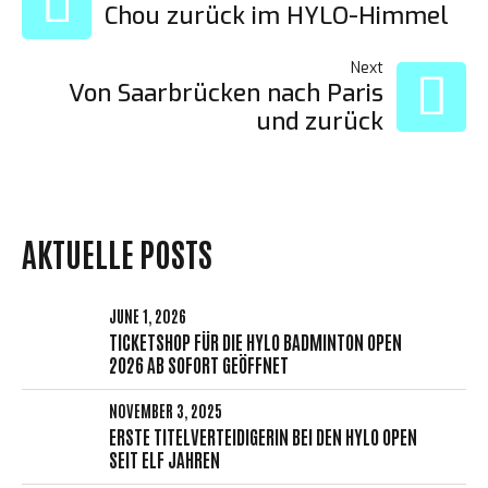
Chou zurück im HYLO-Himmel
NAVIGATION
Loading. Please wait.
Next
Von Saarbrücken nach Paris
und zurück
AKTUELLE POSTS
JUNE 1, 2026
TICKETSHOP FÜR DIE HYLO BADMINTON OPEN
2026 AB SOFORT GEÖFFNET
NOVEMBER 3, 2025
ERSTE TITELVERTEIDIGERIN BEI DEN HYLO OPEN
SEIT ELF JAHREN