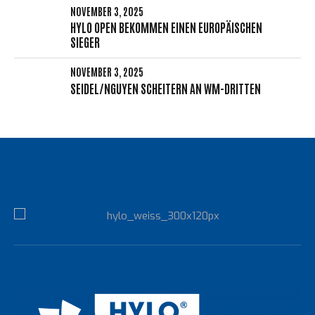
NOVEMBER 3, 2025
HYLO OPEN BEKOMMEN EINEN EUROPÄISCHEN
SIEGER
NOVEMBER 3, 2025
SEIDEL/NGUYEN SCHEITERN AN WM-DRITTEN