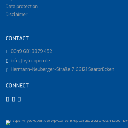
Data protection
Disclaimer
CONTACT
0049 681 3879 452
info@hylo-open.de
Hermann-Neuberger-Straße 7, 66121 Saarbrücken
CONNECT