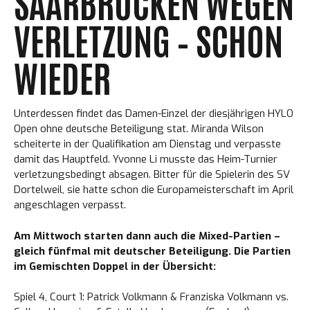
SAARBRÜCKEN WEGEN
VERLETZUNG – SCHON
WIEDER
Unterdessen findet das Damen-Einzel der diesjährigen HYLO
Open ohne deutsche Beteiligung stat. Miranda Wilson
scheiterte in der Qualifikation am Dienstag und verpasste
damit das Hauptfeld. Yvonne Li musste das Heim-Turnier
verletzungsbedingt absagen. Bitter für die Spielerin des SV
Dortelweil, sie hatte schon die Europameisterschaft im April
angeschlagen verpasst.
Am Mittwoch starten dann auch die Mixed-Partien –
gleich fünfmal mit deutscher Beteiligung. Die Partien
im Gemischten Doppel in der Übersicht:
Spiel 4, Court 1: Patrick Volkmann & Franziska Volkmann vs.