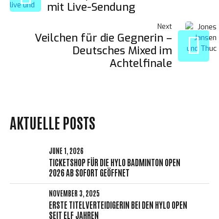
mit Live-Sendung
NAVIGATION
Next
Veilchen für die Gegnerin –
Deutsches Mixed im
Achtelfinale
AKTUELLE POSTS
JUNE 1, 2026
TICKETSHOP FÜR DIE HYLO BADMINTON OPEN
2026 AB SOFORT GEÖFFNET
NOVEMBER 3, 2025
ERSTE TITELVERTEIDIGERIN BEI DEN HYLO OPEN
SEIT ELF JAHREN