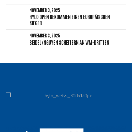
NOVEMBER 3, 2025
HYLO OPEN BEKOMMEN EINEN EUROPÄISCHEN
SIEGER
NOVEMBER 3, 2025
SEIDEL/NGUYEN SCHEITERN AN WM-DRITTEN