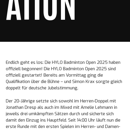
ATION
Endlich geht es los: Die HYLO Badminton Open 2025 haben
offiziell begonnen! Die HYLO Badminton Open 2025 sind
offiziell gestartet! Bereits am Vormittag ging die
Qualifikation über die Bühne – und Simon Krax sorgte gleich
doppelt für deutsche Jubelstimmung.
Der 20-Jährige setzte sich sowohl im Herren-Doppel mit
Jonathan Dresp als auch im Mixed mit Amelie Lehmann in
jeweils drei umkämpften Sätzen durch und sicherte sich
damit den Einzug ins Hauptfeld. Seit 14:00 Uhr läuft nun die
erste Runde mit den ersten Spielen im Herren- und Damen-