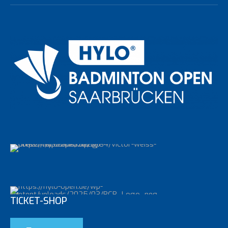
TICKET-SHOP