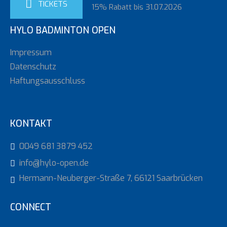
TICKETS
15% Rabatt bis 31.07.2026
HYLO BADMINTON OPEN
Impressum
Datenschutz
Haftungsausschluss
KONTAKT
0049 681 3879 452
info@hylo-open.de
Hermann-Neuberger-Straße 7, 66121 Saarbrücken
CONNECT