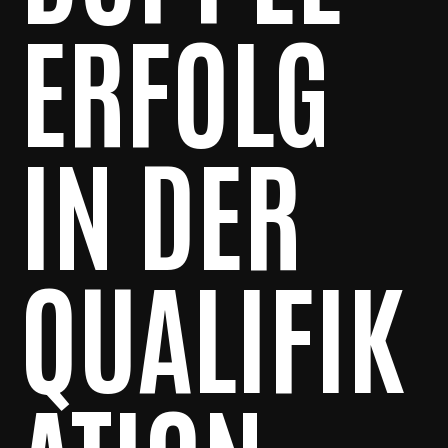
ERFOLG
IN DER
QUALIFIK