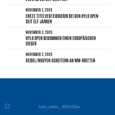
NOVEMBER 3, 2025
ERSTE TITELVERTEIDIGERIN BEI DEN HYLO OPEN
SEIT ELF JAHREN
NOVEMBER 3, 2025
HYLO OPEN BEKOMMEN EINEN EUROPÄISCHEN
SIEGER
NOVEMBER 3, 2025
SEIDEL/NGUYEN SCHEITERN AN WM-DRITTEN