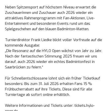
Neben Spitzensport auf höchstem Niveau erwartet die
Zuschauerinnen und Zuschauer auch 2026 wieder ein
attraktives Rahmenprogramm mit Fan-Aktionen, Live-
Entertainment und besonderen Events rund um das
Spielgeschehen auf den blauen Badminton-Matten.
Turnierdirektor Frank Liedke blickt voller Vorfreude auf die
kommende Ausgabe:
„Die Resonanz auf die HYLO Open wächst von Jahr zu Jahr.
Nach der fantastischen Stimmung 2025 freuen wir uns
darauf, auch 2026 wieder ein echtes Badmintonfest in
Saarbrücken zu feiern.“
Für Schnellentschlossene lohnt sich ein früher Ticketkauf
besonders: Bis zum 31. Juli 2026 erhalten Fans 15 %
Frühbucherrabatt auf ihre Tickets. Diese sind für alle
Turniertage ab sofort online erhältlich.
Weitere Informationen und Tickets unter:
tickets.hylo-