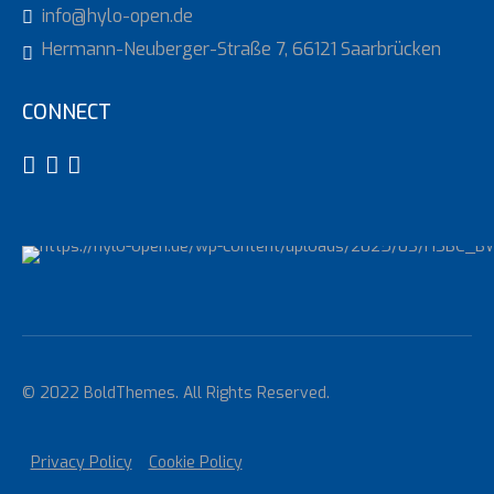
info@hylo-open.de
Hermann-Neuberger-Straße 7, 66121 Saarbrücken
CONNECT
© 2022 BoldThemes. All Rights Reserved.
Privacy Policy
Cookie Policy