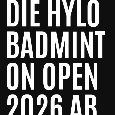
DIE HYLO
BADMINT
ON OPEN
2026 AB