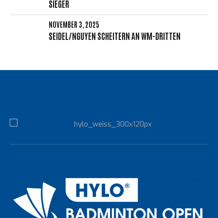
SIEGER
NOVEMBER 3, 2025
SEIDEL/NGUYEN SCHEITERN AN WM-DRITTEN