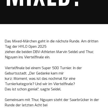
Das Mixed-Märchen geht in die nächste Runde. Am dritten
Tag der HYLO Open 2025
ziehen die beiden DBV-Athleten Marvin Seidel und Thuc
Nguyen ins Viertelfinale ein.
Viertelfinale bei einem Super 500 Turnier. In der
Geburtsstadt. „Der Gedanke kam mir
kurz: Moment, was ist das nochmal für eine
Turnierkategorie? Und wir im Viertelfinale?
Das ist schon genial“, sagte Seidel.
Gemeinsam mit Thuc Nguyen steht der Saarbrücker in der
Runde der letzten Acht bei