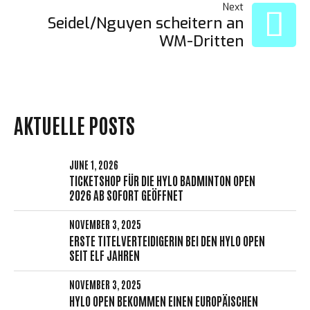
Next
Seidel/Nguyen scheitern an
WM-Dritten
AKTUELLE POSTS
JUNE 1, 2026
TICKETSHOP FÜR DIE HYLO BADMINTON OPEN
2026 AB SOFORT GEÖFFNET
NOVEMBER 3, 2025
ERSTE TITELVERTEIDIGERIN BEI DEN HYLO OPEN
SEIT ELF JAHREN
NOVEMBER 3, 2025
HYLO OPEN BEKOMMEN EINEN EUROPÄISCHEN