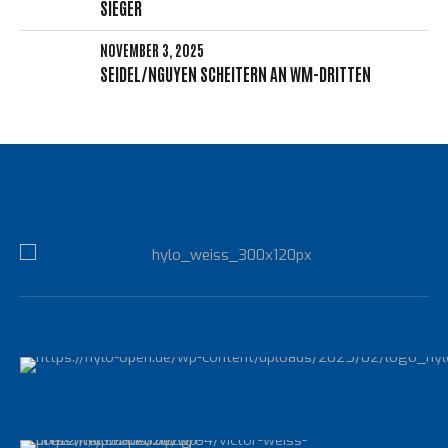
SIEGER
NOVEMBER 3, 2025
SEIDEL/NGUYEN SCHEITERN AN WM-DRITTEN