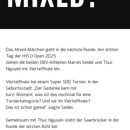
Das Mixed-Märchen geht in die nächste Runde. Am dritten
Tag der HYLO Open 2025
ziehen die beiden DBV-Athleten Marvin Seidel und Thuc
Nguyen ins Viertelfinale ein.
Viertelfinale bei einem Super 500 Turnier. In der
Geburtsstadt. „Der Gedanke kam mir
kurz: Moment, was ist das nochmal für eine
Turnierkategorie? Und wir im Viertelfinale?
Das ist schon genial“, sagte Seidel.
Gemeinsam mit Thuc Nguyen steht der Saarbrücker in der
Runde der letzten Acht bei