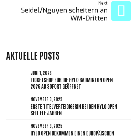
Next
Seidel/Nguyen scheitern an
WM-Dritten
AKTUELLE POSTS
JUNI 1, 2026
TICKETSHOP FÜR DIE HYLO BADMINTON OPEN
2026 AB SOFORT GEÖFFNET
NOVEMBER 3, 2025
ERSTE TITELVERTEIDIGERIN BEI DEN HYLO OPEN
SEIT ELF JAHREN
NOVEMBER 3, 2025
HYLO OPEN BEKOMMEN EINEN EUROPÄISCHEN