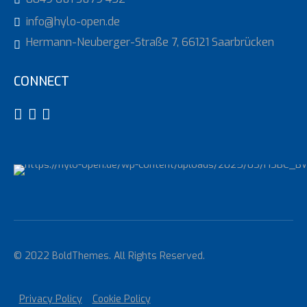
info@hylo-open.de
Hermann-Neuberger-Straße 7, 66121 Saarbrücken
CONNECT
© 2022 BoldThemes. All Rights Reserved.
Privacy Policy
Cookie Policy