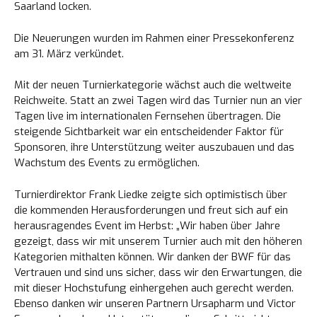
Saarland locken.
Die Neuerungen wurden im Rahmen einer Pressekonferenz
am 31. März verkündet.
Mit der neuen Turnierkategorie wächst auch die weltweite
Reichweite. Statt an zwei Tagen wird das Turnier nun an vier
Tagen live im internationalen Fernsehen übertragen. Die
steigende Sichtbarkeit war ein entscheidender Faktor für
Sponsoren, ihre Unterstützung weiter auszubauen und das
Wachstum des Events zu ermöglichen.
Turnierdirektor Frank Liedke zeigte sich optimistisch über
die kommenden Herausforderungen und freut sich auf ein
herausragendes Event im Herbst: „Wir haben über Jahre
gezeigt, dass wir mit unserem Turnier auch mit den höheren
Kategorien mithalten können. Wir danken der BWF für das
Vertrauen und sind uns sicher, dass wir den Erwartungen, die
mit dieser Hochstufung einhergehen auch gerecht werden.
Ebenso danken wir unseren Partnern Ursapharm und Victor