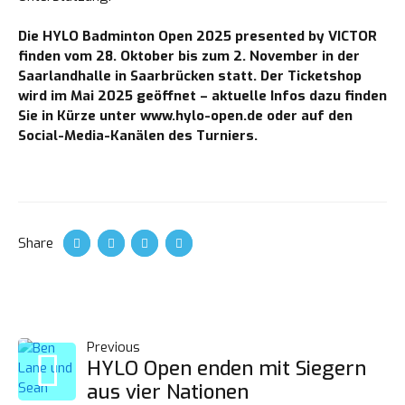
Die HYLO Badminton Open 2025 presented by VICTOR
finden vom 28. Oktober bis zum 2. November in der
Saarlandhalle in Saarbrücken statt. Der Ticketshop
wird im Mai 2025 geöffnet – aktuelle Infos dazu finden
Sie in Kürze unter
www.hylo-open.de
oder auf den
Social-Media-Kanälen des Turniers.
Loading. Please wait.
Share
BEITRAGS-
Previous
HYLO Open enden mit Siegern
aus vier Nationen