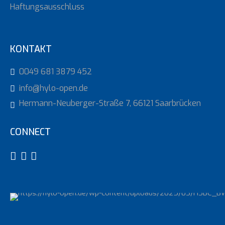
Haftungsausschluss
KONTAKT
0049 681 3879 452
info@hylo-open.de
Hermann-Neuberger-Straße 7, 66121 Saarbrücken
CONNECT