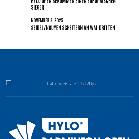
HYLO OPEN BEKOMMEN EINEN EUROPÄISCHEN
SIEGER
NOVEMBER 3, 2025
SEIDEL/NGUYEN SCHEITERN AN WM-DRITTEN