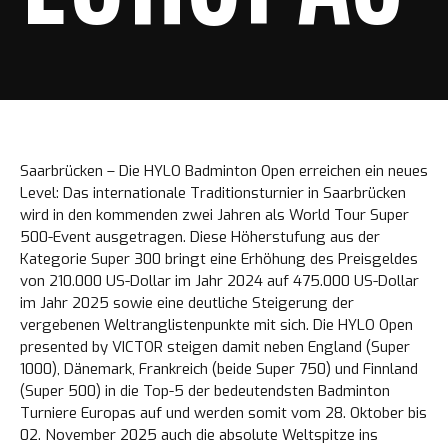
Saarbrücken – Die HYLO Badminton Open erreichen ein neues
Level: Das internationale Traditionsturnier in Saarbrücken
wird in den kommenden zwei Jahren als World Tour Super
500-Event ausgetragen. Diese Höherstufung aus der
Kategorie Super 300 bringt eine Erhöhung des Preisgeldes
von 210.000 US-Dollar im Jahr 2024 auf 475.000 US-Dollar
im Jahr 2025 sowie eine deutliche Steigerung der
vergebenen Weltranglistenpunkte mit sich. Die HYLO Open
presented by VICTOR steigen damit neben England (Super
1000), Dänemark, Frankreich (beide Super 750) und Finnland
(Super 500) in die Top-5 der bedeutendsten Badminton
Turniere Europas auf und werden somit vom 28. Oktober bis
02. November 2025 auch die absolute Weltspitze ins