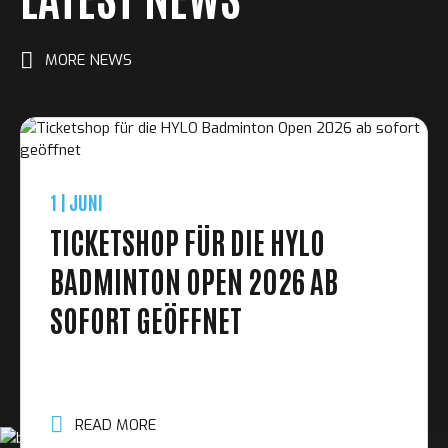
MORE NEWS
1
JUNI
TICKETSHOP FÜR DIE HYLO
BADMINTON OPEN 2026 AB
SOFORT GEÖFFNET
READ MORE