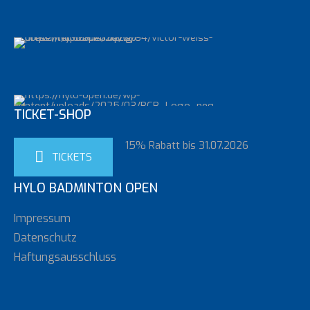
Loading. Please wait.
TICKET-SHOP
15% Rabatt bis 31.07.2026
TICKETS
HYLO BADMINTON OPEN
Impressum
Datenschutz
Haftungsausschluss