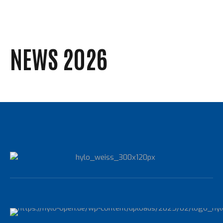
NEWS 2026