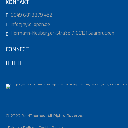
KONTAKT
0049 681 3879 452
info@hylo-open.de
Hermann-Neuberger-Straße 7, 66121 Saarbrücken
CONNECT
© 2022 BoldThemes. All Rights Reserved.