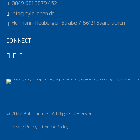
0049 681 3879 452
info@hylo-open.de
Hermann-Neuberger-Straße 7, 66121 Saarbrücken
CONNECT
© 2022 BoldThemes. All Rights Reserved.
Privacy Policy
Cookie Policy