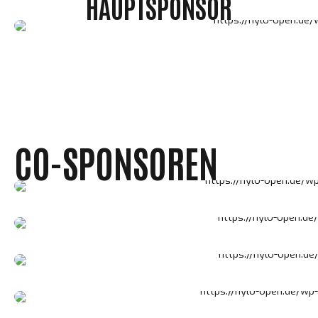
HAUPTSPONSOR
CO-SPONSOREN