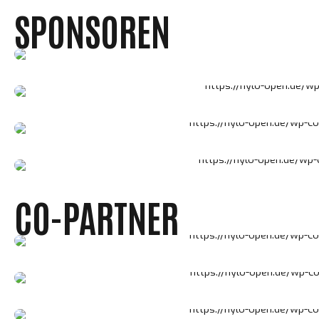
SPONSOREN
CO-PARTNER