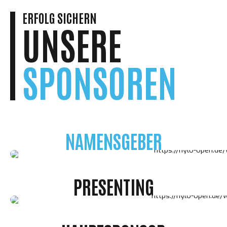
ERFOLG SICHERN
UNSERE
SPONSOREN
NAMENSGEBER
PRESENTING