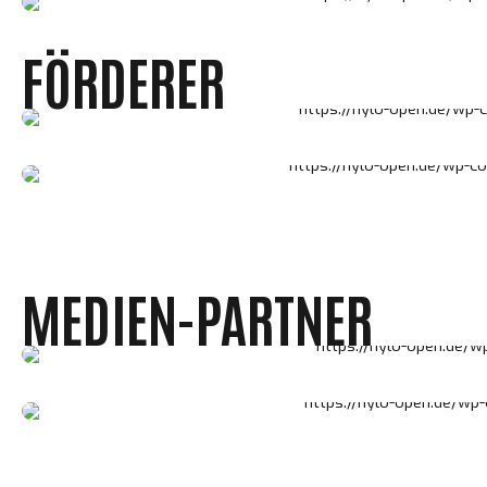
FÖRDERER
MEDIEN-PARTNER