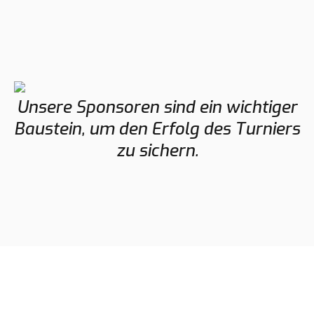
Unsere Sponsoren sind ein wichtiger
Baustein, um den Erfolg des Turniers
zu sichern.