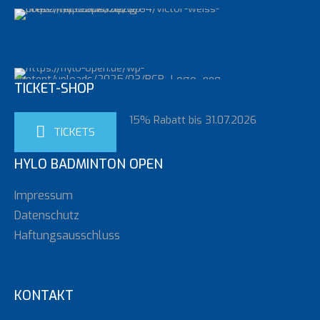
TICKET-SHOP
15% Rabatt bis 31.07.2026
TICKETS
HYLO BADMINTON OPEN
Impressum
Datenschutz
Haftungsausschluss
KONTAKT